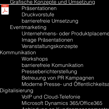
Grafische Konzepte und Umsetzung
Präsentationen
Druckvorstufe
barrierefreie Umsetzung
Eventmarketing
Unternehmens- oder Produktplaceme
Image Präsentationen
Veranstaltungskonzepte
Kommunikation
Workshops
barrierefreie Komunikation
Presseberichterstellung
Betreuung von PR Kampagnen
Moderne Presse- und Öffentlichkeitsar
Digitalisierung
VoIP und Cloud-Telefonie
Microsoft Dynamics 365/Office365