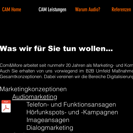
CAM Home
CAM Leistungen
Warum Audio?
Referenzen
Was wir für Sie tun wollen...
Com&More arbeitet seit nunmehr 20 Jahren als Marketing- und Ko
Auch
Sie erhalten von uns vorwiegend im B2B Umfeld Maßnahmen
Gesamtkonzeptionen. Dabei vereinen wir die Bereiche Digitalisier
Marketingkonzeptionen
Audiomarketing
Telefon- und Funktionsansagen
Hörfunkspots- und -Kampagnen
Imageansagen
Dialogmarketing